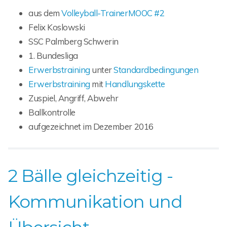
aus dem
Volleyball-TrainerMOOC #2
Felix Koslowski
SSC Palmberg Schwerin
1. Bundesliga
Erwerbstraining
unter
Standardbedingungen
Erwerbstraining
mit
Handlungskette
Zuspiel, Angriff, Abwehr
Ballkontrolle
aufgezeichnet im Dezember 2016
2 Bälle gleichzeitig -
Kommunikation und