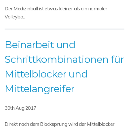
Der Medizinball ist etwas kleiner als ein normaler
Volleyba...
Beinarbeit und
Schrittkombinationen für
Mittelblocker und
Mittelangreifer
30th Aug 2017
Direkt nach dem Blocksprung wird der Mittelblocker