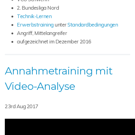
2. Bundesliga Nord
Technik-Lernen
Erwerbstraining
unter
Standardbedingungen
Angriff, Mittelangreifer
aufgezeichnet im Dezember 2016
Annahmetraining mit
Video-Analyse
23rd Aug 2017