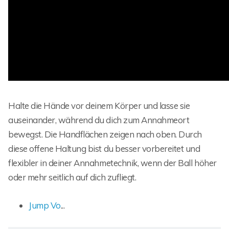
Halte die Hände vor deinem Körper und lasse sie
auseinander, während du dich zum Annahmeort
bewegst. Die Handflächen zeigen nach oben. Durch
diese offene Haltung bist du besser vorbereitet und
flexibler in deiner Annahmetechnik, wenn der Ball höher
oder mehr seitlich auf dich zufliegt.
Jump Vo
...