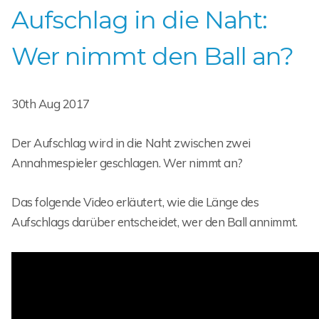
Aufschlag in die Naht:
Wer nimmt den Ball an?
30th Aug 2017
Der Aufschlag wird in die Naht zwischen zwei
Annahmespieler geschlagen. Wer nimmt an?
Das folgende Video erläutert, wie die Länge des
Aufschlags darüber entscheidet, wer den Ball annimmt.