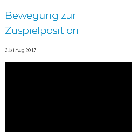
Bewegung zur
Zuspielposition
31st Aug 2017