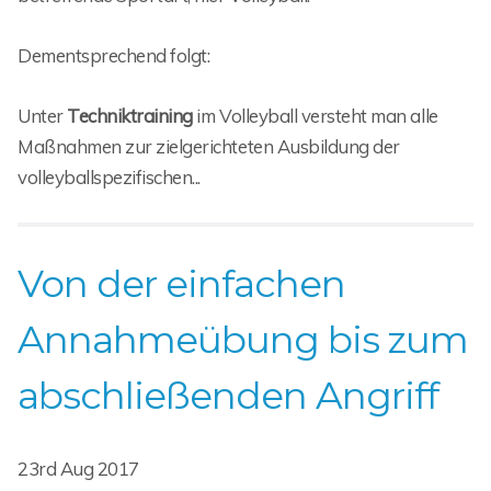
Dementsprechend folgt:
Unter
Techniktraining
im Volleyball versteht man alle
Maßnahmen zur zielgerichteten Ausbildung der
volleyballspezifischen...
Von der einfachen
Annahmeübung bis zum
abschließenden Angriff
23rd Aug 2017