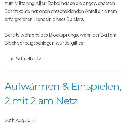
zum Mittelangreifer. Dabei haben die angewendeten
Schrittkombinationen entscheidenden Anteil an einem
erfolgreichen Handeln dieses Spielers.
Bereits während des Blocksprungs, wenn der Ball am
Block vorbeigeschlagen wurde, gilt es:
Schnell aufz...
Aufwärmen & Einspielen,
2 mit 2 am Netz
30th Aug 2017