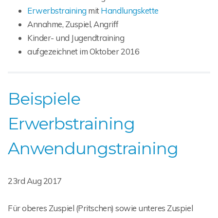
Erwerbstraining
mit
Handlungskette
Annahme, Zuspiel, Angriff
Kinder- und Jugendtraining
aufgezeichnet im Oktober 2016
Beispiele
Erwerbstraining
Anwendungstraining
23rd Aug 2017
Für oberes Zuspiel (Pritschen) sowie unteres Zuspiel