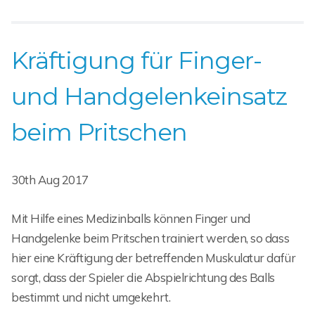
Kräftigung für Finger-
und Handgelenkeinsatz
beim Pritschen
30th Aug 2017
Mit Hilfe eines Medizinballs können Finger und
Handgelenke beim Pritschen trainiert werden, so dass
hier eine Kräftigung der betreffenden Muskulatur dafür
sorgt, dass der Spieler die Abspielrichtung des Balls
bestimmt und nicht umgekehrt.