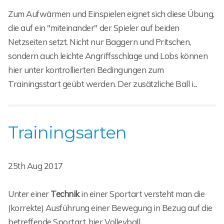
Zum Aufwärmen und Einspielen eignet sich diese Übung,
die auf ein "miteinander" der Spieler auf beiden
Netzseiten setzt. Nicht nur Baggern und Pritschen,
sondern auch leichte Angriffsschlage und Lobs können
hier unter kontrollierten Bedingungen zum
Trainingsstart geübt werden. Der zusätzliche Ball i...
Trainingsarten
25th Aug 2017
Unter einer
Technik
in einer Sportart versteht man die
(korrekte) Ausführung einer Bewegung in Bezug auf die
betreffende Sportart, hier Volleyball.