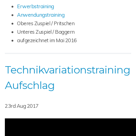
Erwerbstraining
Anwendungstraining
Oberes Zuspiel / Pritschen
Unteres Zuspiel / Baggern
aufgezeichnet im Mai 2016
Technikvariationstraining
Aufschlag
23rd Aug 2017