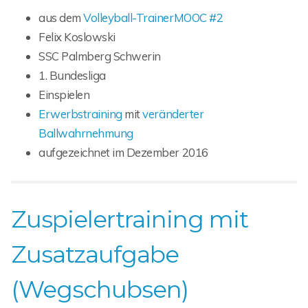
aus dem
Volleyball-TrainerMOOC #2
Felix Koslowski
SSC Palmberg Schwerin
1. Bundesliga
Einspielen
Erwerbstraining
mit
veränderter
Ballwahrnehmung
aufgezeichnet im Dezember 2016
Zuspielertraining mit
Zusatzaufgabe
(Wegschubsen)