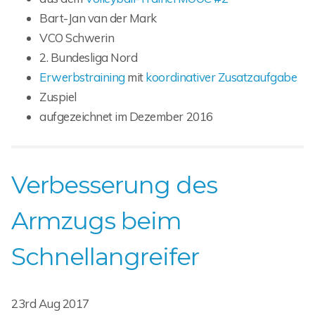
Bart-Jan van der Mark
VCO Schwerin
2. Bundesliga Nord
Erwerbstraining
mit
koordinativer Zusatzaufgabe
Zuspiel
aufgezeichnet im Dezember 2016
Verbesserung des
Armzugs beim
Schnellangreifer
23rd Aug 2017