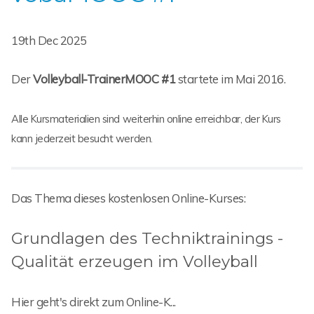
19th Dec 2025
Der
Volleyball-TrainerMOOC #1
startete im Mai 2016.
Alle Kursmaterialien sind weiterhin online erreichbar, der Kurs
kann jederzeit besucht werden.
Das Thema dieses kostenlosen Online-Kurses:
Grundlagen des Techniktrainings -
Qualität erzeugen im Volleyball
Hier geht's direkt zum Online-K...