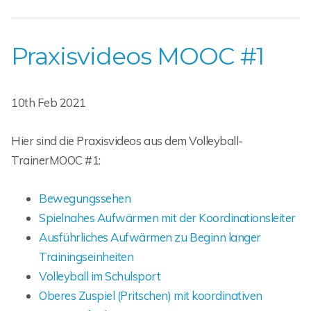
Praxisvideos MOOC #1
10th Feb 2021
Hier sind die Praxisvideos aus dem Volleyball-
TrainerMOOC #1:
Bewegungssehen
Spielnahes Aufwärmen mit der Koordinationsleiter
Ausführliches Aufwärmen zu Beginn langer
Trainingseinheiten
Volleyball im Schulsport
Oberes Zuspiel (Pritschen) mit koordinativen