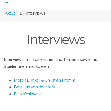
Aktuell
Interviews
Interviews
Interviews mit Trainerinnen und Trainern sowie mit
Spielerinnen und Spielern:
Maren Brinker & Christian Fromm
Bart-Jan van der Mark
Felix Koslowski