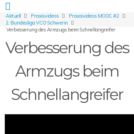
Aktuell
Praxisvideos
Praxisvideos MOOC #2
2. Bundesliga VCO Schwerin
Verbesserung des Armzugs beim Schnellangreifer
Verbesserung des
Armzugs beim
Schnellangreifer