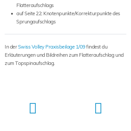
Flatteraufschlags
auf Seite 22: Knotenpunkte/Korrekturpunkte des
Sprungaufschlags
In der
Swiss Volley Praxisbeilage 1/09
findest du
Erläuterungen und Bildreihen zum Flatteraufschlag und
zum Topspinaufschlag.