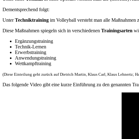
Dementsprechend folgt:
Unter
Techniktraining
im Volleyball versteht man alle Maßnahmen z
Diese Maßnahmen spiegeln sich in verschiedenen
Trainingsarten
wid
Ergänzungstraining
Technik-Lernen
Erwerbstraining
Anwendungstraining
Wettkampftraining
(Diese Einteilung geht zurück auf Dietrich Martin, Klaus Carl, Klaus Lehnertz; 
Das folgende Video gibt eine kurze Einführung zu den genannten Trai