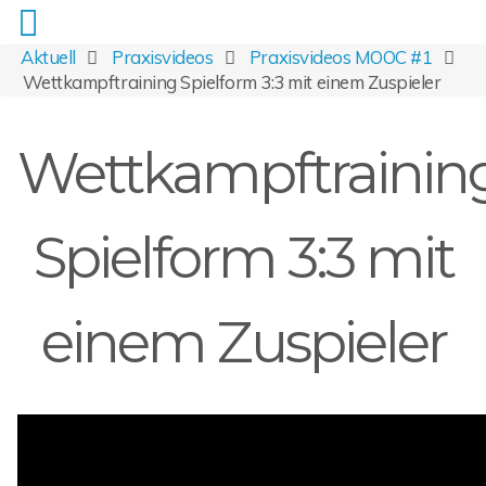
Aktuell
Praxisvideos
Praxisvideos MOOC #1
Wettkampftraining Spielform 3:3 mit einem Zuspieler
Wettkampftrainin
Spielform 3:3 mit
einem Zuspieler