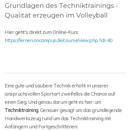
Grundlagen des Techniktrainings -
Qualität erzeugen im Volleyball
Hier geht's direkt zum Online-Kurs:
https://lernen.oncampus.de/course/view.php?id=40
Eine gute und saubere Technik erhöht in unserer
anspruchsvollen Sportart zweifellos die Chance auf
einen Sieg. Und genau darum geht es hier: um
Techniktraining
. Genauer gesagt um das grundlegende
Handwerkszeug rund um das Techniktraining mit
Anfängern und Fortgeschrittenen: