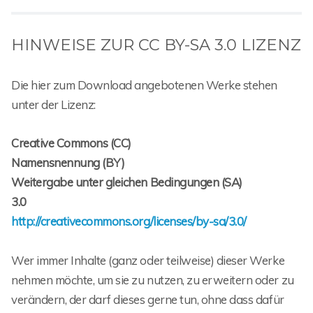
HINWEISE ZUR CC BY-SA 3.0 LIZENZ
Die hier zum Download angebotenen Werke stehen
unter der Lizenz:
Creative Commons (CC)
Namensnennung (BY)
Weitergabe unter gleichen Bedingungen (SA)
3.0
http://creativecommons.org/licenses/by-sa/3.0/
Wer immer Inhalte (ganz oder teilweise) dieser Werke
nehmen möchte, um sie zu nutzen, zu erweitern oder zu
verändern, der darf dieses gerne tun, ohne dass dafür