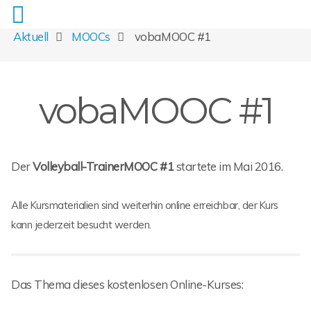
Aktuell
MOOCs
vobaMOOC #1
vobaMOOC #1
Der
Volleyball-TrainerMOOC #1
startete im Mai 2016.
Alle Kursmaterialien sind weiterhin online erreichbar, der Kurs
kann jederzeit besucht werden.
Das Thema dieses kostenlosen Online-Kurses: