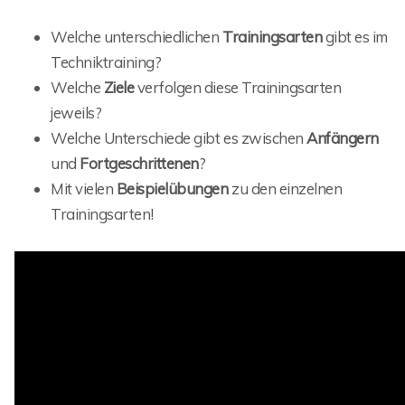
Welche unterschiedlichen
Trainingsarten
gibt es im
Techniktraining?
Welche
Ziele
verfolgen diese Trainingsarten
jeweils?
Welche Unterschiede gibt es zwischen
Anfängern
und
Fortgeschrittenen
?
Mit vielen
Beispielübungen
zu den einzelnen
Trainingsarten!