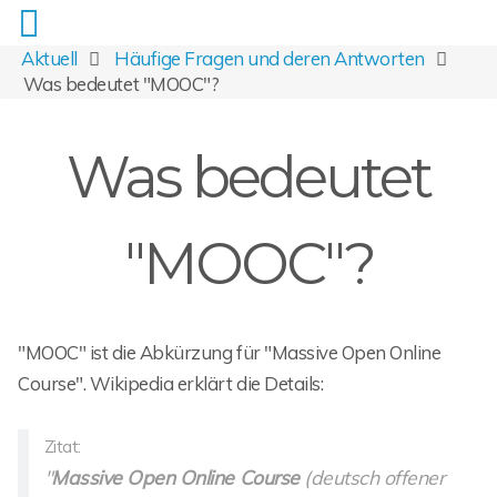
Aktuell
Häufige Fragen und deren Antworten
Was bedeutet "MOOC"?
Was bedeutet
"MOOC"?
"MOOC" ist die Abkürzung für "Massive Open Online
Course". Wikipedia erklärt die Details:
Zitat:
"
Massive Open Online Course
(deutsch offener