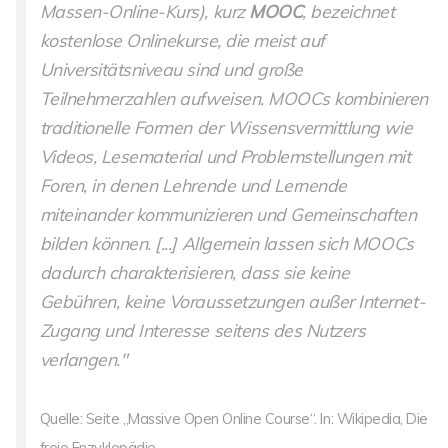
Massen-Online-Kurs), kurz
MOOC
, bezeichnet
kostenlose Onlinekurse, die meist auf
Universitätsniveau sind und große
Teilnehmerzahlen aufweisen. MOOCs kombinieren
traditionelle Formen der Wissensvermittlung wie
Videos, Lesematerial und Problemstellungen mit
Foren, in denen Lehrende und Lernende
miteinander kommunizieren und Gemeinschaften
bilden können. [...] Allgemein lassen sich MOOCs
dadurch charakterisieren, dass sie keine
Gebühren, keine Voraussetzungen außer Internet-
Zugang und Interesse seitens des Nutzers
verlangen."
Quelle: Seite „Massive Open Online Course“. In: Wikipedia, Die
freie Enzyklopädie.