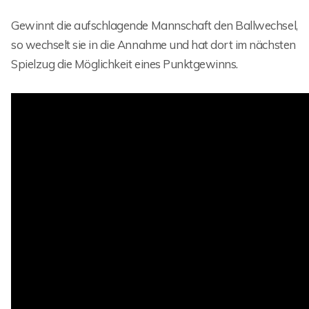
Gewinnt die aufschlagende Mannschaft den Ballwechsel,
so wechselt sie in die Annahme und hat dort im nächsten
Spielzug die Möglichkeit eines Punktgewinns.