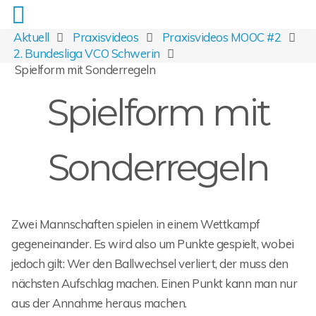
Aktuell
Praxisvideos
Praxisvideos MOOC #2
2. Bundesliga VCO Schwerin
Spielform mit Sonderregeln
Spielform mit
Sonderregeln
Zwei Mannschaften spielen in einem Wettkampf
gegeneinander. Es wird also um Punkte gespielt, wobei
jedoch gilt: Wer den Ballwechsel verliert, der muss den
nächsten Aufschlag machen. Einen Punkt kann man nur
aus der Annahme heraus machen.