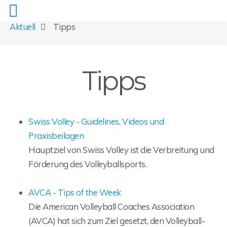
Aktuell
Tipps
Tipps
Swiss Volley - Guidelines, Videos und
Praxisbeilagen
Hauptziel von Swiss Volley ist die Verbreitung und
Förderung des Volleyballsports.
AVCA - Tips of the Week
Die American Volleyball Coaches Association
(AVCA) hat sich zum Ziel gesetzt, den Volleyball-