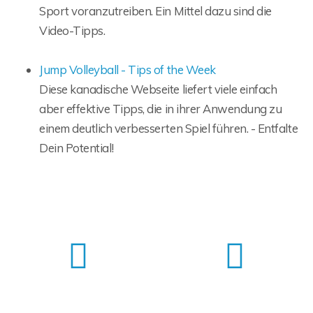
Sport voranzutreiben. Ein Mittel dazu sind die
Video-Tipps.
Jump Volleyball - Tips of the Week
Diese kanadische Webseite liefert viele einfach
aber effektive Tipps, die in ihrer Anwendung zu
einem deutlich verbesserten Spiel führen. - Entfalte
Dein Potential!